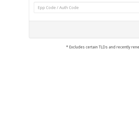
* Excludes certain TLDs and recently r