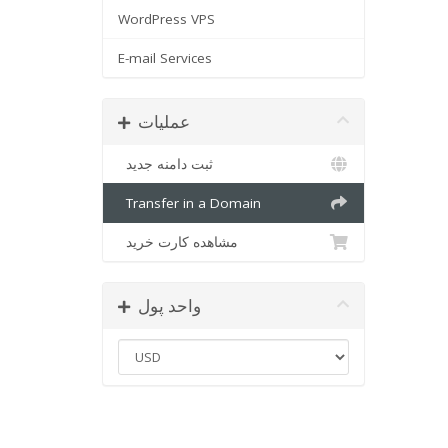
WordPress VPS
E-mail Services
عملیات
ثبت دامنه جدید
Transfer in a Domain
مشاهده کارت خرید
واحد پول