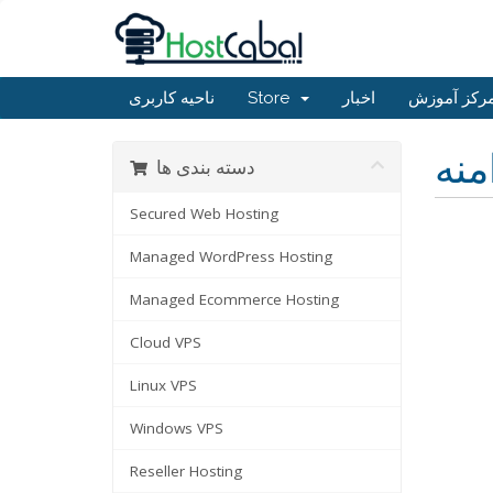
ناحیه کاربری
Store
اخبار
رکز آموزش
منه
دسته بندی ها
Secured Web Hosting
Managed WordPress Hosting
Managed Ecommerce Hosting
Cloud VPS
Linux VPS
Windows VPS
Reseller Hosting